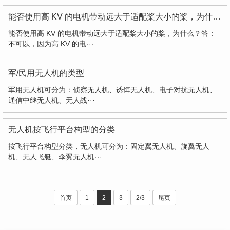
能否使用高 KV 的电机带动远大于适配桨大小的桨，为什么？
能否使用高 KV 的电机带动远大于适配桨大小的桨，为什么？答：
不可以，因为高 KV 的电···
军/民用无人机的类型
军用无人机可分为：侦察无人机、诱饵无人机、电子对抗无人机、
通信中继无人机、无人战···
无人机按飞行平台构型的分类
按飞行平台构型分类，无人机可分为：固定翼无人机、旋翼无人
机、无人飞艇、伞翼无人机···
首页
1
2
3
2/3
尾页