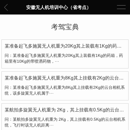
安徽无人机培训中心（省考点）
考驾宝典
某准备起飞多施翼无人机重为20Kg其上装载有1Kg的药箱，药箱里有10Kg的带喷洒药物，该多旋翼无人机属于下列哪一类?
问：某准备起飞多施翼无人机重为20Kg其上装载有1Kg的药箱，药
箱里有10Kg的带喷洒药物，···
某准备起飞多施翼无人机重为8Kg其上挂载有2Kg的云台相机系统，该多旋翼无人机属于下列哪一类?
问：某准备起飞多施翼无人机重为8Kg其上挂载有2Kg的云台相机系
统，该多旋翼无人机属于···
某航拍多旋翼无人机重为 2Kg，其上挂载有0.5Kg的云台相机系统，飞行时该无人机距离起飞点约为 600m，该多旋翼无人机属于下列哪一类?
问：某航拍多旋翼无人机重为 2Kg，其上挂载有0.5Kg的云台相机系
统，飞行时该无人机距离···