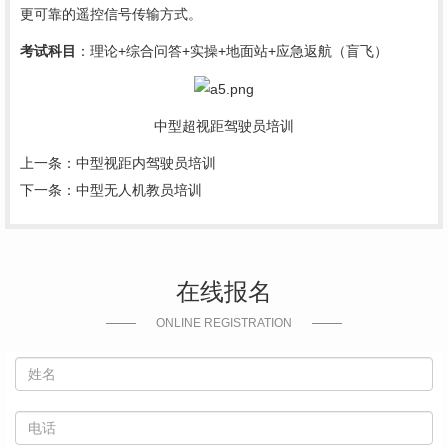
更可靠的遥控信号传输方式。
考试科目
：理论+综合问答+实操+地面站+应急返航（盲飞）
中型超视距驾驶员培训
上一条：
中型视距内驾驶员培训
下一条：
中型无人机教员培训
在线报名
ONLINE REGISTRATION