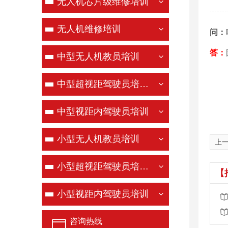
无人机芯片级维修培训
无人机维修培训
问：
答：
中型无人机教员培训
中型超视距驾驶员培训（机长）
中型视距内驾驶员培训
小型无人机教员培训
上
小型超视距驾驶员培训（机长）
【
小型视距内驾驶员培训
咨询热线