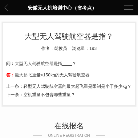
安徽无人机培训中心（省考点）
大型无人驾驶航空器是指？
作者：胡教员 浏览量：193
问：
大型无人驾驶航空器是指
？
答：
最大起飞重量>150kg的
无人驾驶航空器
上一条：
轻型无人驾驶航空器的最大起飞重是限制是小于多少kg？
下一条：
空机重量不包含哪些重量？
在线报名
ONLINE REGISTRATION