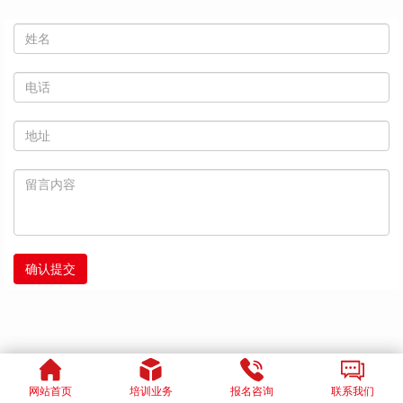
网站首页
培训业务
报名咨询
联系我们